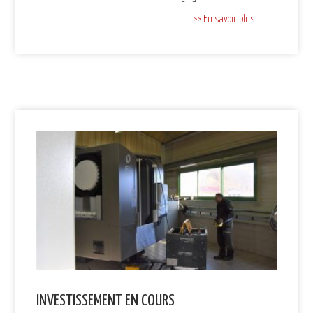
>> En savoir plus
INVESTISSEMENT EN COURS