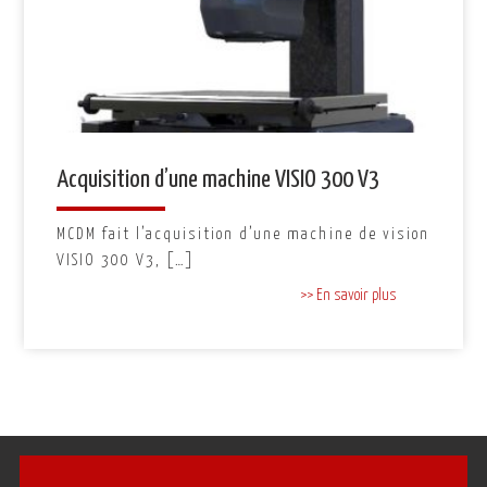
Acquisition d’une machine VISIO 300 V3
MCDM fait l’acquisition d’une machine de vision
VISIO 300 V3, […]
>> En savoir plus