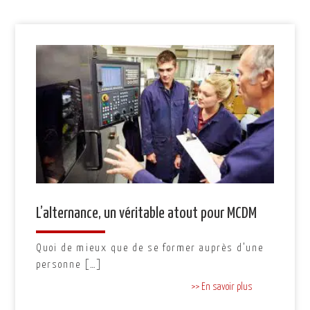
L’alternance, un véritable atout pour MCDM
Quoi de mieux que de se former auprès d’une
personne […]
>> En savoir plus