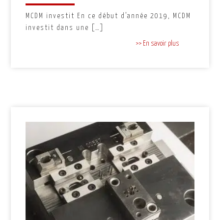
MCDM investit En ce début d’année 2019, MCDM
investit dans une […]
>> En savoir plus