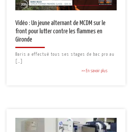
Vidéo : Un jeune alternant de MCDM sur le
front pour lutter contre les flammes en
Gironde
Baris a effectué tous ses stages de bac pro au
[…]
>> En savoir plus