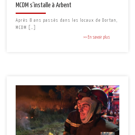
MCDM s’installe à Arbent
Après 8 ans passés dans les locaux de Dortan,
MCDM […]
>> En savoir plus