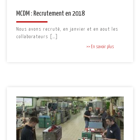
MCDM : Recrutement en 2018
Nous avons recruté, en janvier et en aout les
collaborateurs […]
>> En savoir plus