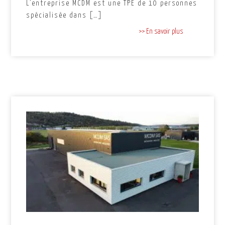
L’entreprise MCDM est une TPE de 10 personnes
spécialisée dans […]
>> En savoir plus