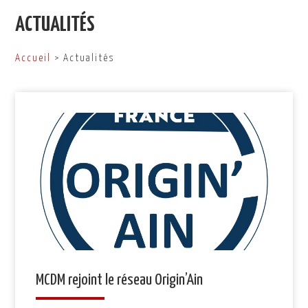
ACTUALITÉS
Accueil
> Actualités
MCDM rejoint le réseau Origin’Ain