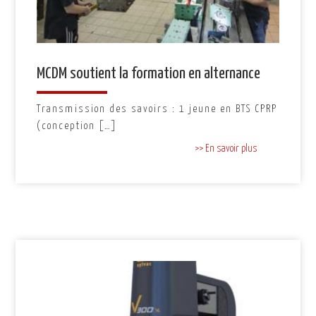
MCDM soutient la formation en alternance
Transmission des savoirs : 1 jeune en BTS CPRP
(conception […]
>> En savoir plus