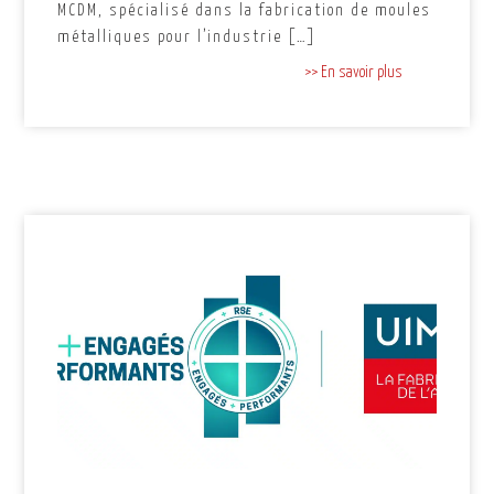
MCDM, spécialisé dans la fabrication de moules
métalliques pour l’industrie […]
>> En savoir plus