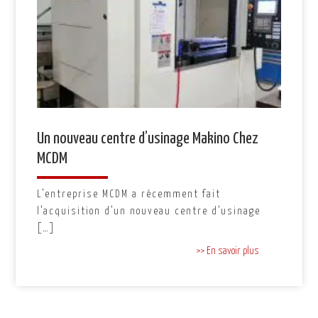
Un nouveau centre d’usinage Makino Chez
MCDM
L’entreprise MCDM a récemment fait
l’acquisition d’un nouveau centre d’usinage
[…]
>> En savoir plus