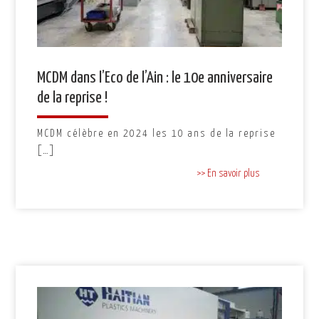
MCDM dans l’Eco de l’Ain : le 10e anniversaire
de la reprise !
MCDM célèbre en 2024 les 10 ans de la reprise
[…]
>> En savoir plus