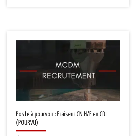
Poste à pourvoir : Fraiseur CN H/F en CDI
(POURVU)