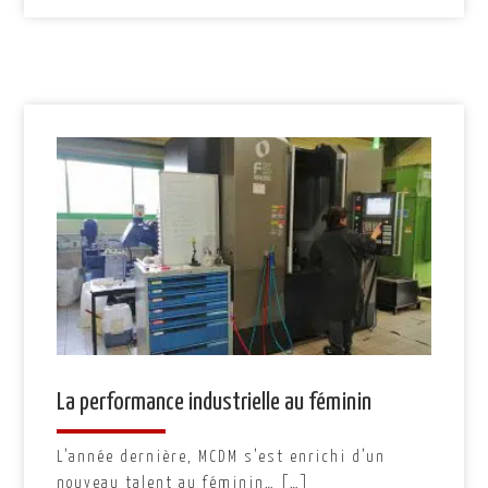
La performance industrielle au féminin
L’année dernière, MCDM s’est enrichi d’un
nouveau talent au féminin… […]