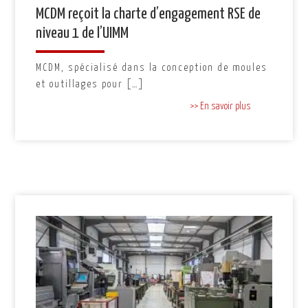
MCDM reçoit la charte d’engagement RSE de
niveau 1 de l’UIMM
MCDM, spécialisé dans la conception de moules
et outillages pour […]
>> En savoir plus