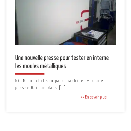
Une nouvelle presse pour tester en interne
les moules métalliques
MCDM enrichit son parc machine avec une
presse Haitian Mars […]
>> En savoir plus