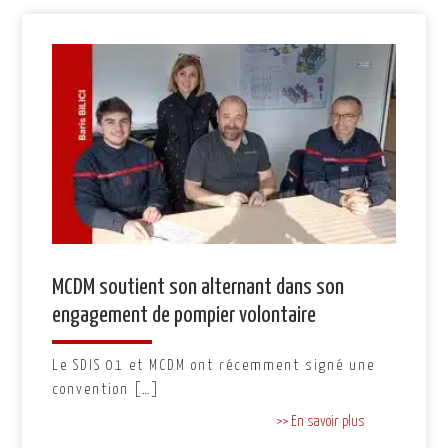
MCDM soutient son alternant dans son
engagement de pompier volontaire
Le SDIS 01 et MCDM ont récemment signé une
convention […]
>> En savoir plus