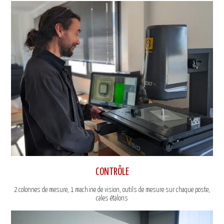
CONTRÔLE
2 colonnes de mesure, 1 machine de vision, outils de mesure sur chaque poste,
cales étalons