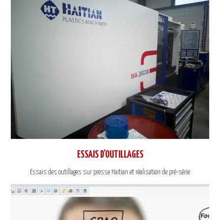
ESSAIS D’OUTILLAGES
Essais des outillages sur presse Haitian et réalisation de pré-série