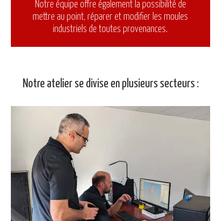
Notre équipe offre également la possibilité de
mettre au point, réparer et modifier les moules
industriels de toutes provenances.
Notre atelier se divise en plusieurs secteurs :