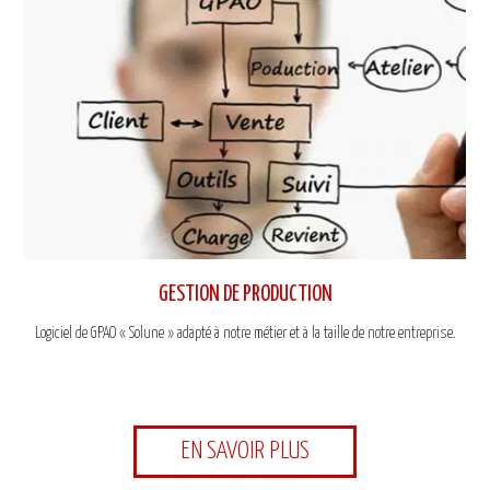
GESTION DE PRODUCTION
Logiciel de GPAO « Solune » adapté à notre métier et à la taille de notre entreprise.
EN SAVOIR PLUS