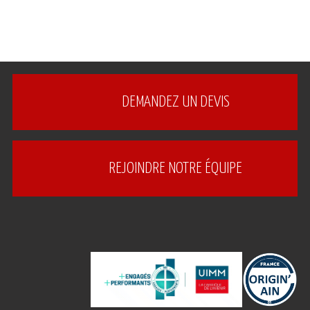
DEMANDEZ UN DEVIS
REJOINDRE NOTRE ÉQUIPE