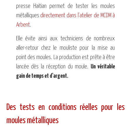
presse Haitian permet de tester les moules
métalliques
directement dans l’atelier de MCDM à
Arbent
.
Elle évite ainsi
aux techniciens de nombreux
aller-retour chez le mouliste pour la mise au
point des moules. La production est prête à être
lancée dès la réception du moule.
Un véritable
gain de temps et d’argent.
Des tests en conditions réelles pour les
moules métalliques