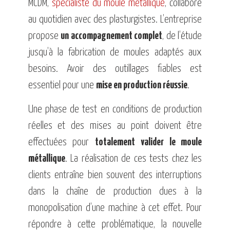
MCDM,
spécialiste du moule métallique
, collabore
au quotidien avec des plasturgistes. L’entreprise
propose
un accompagnement complet
, de l’étude
jusqu’à la fabrication de moules adaptés aux
besoins. Avoir des outillages fiables est
essentiel pour une
mise en production réussie
.
Une phase de test en conditions de production
réelles et des mises au point doivent être
effectuées pour
totalement valider le moule
métallique
. La réalisation de ces tests chez les
clients entraîne bien souvent des interruptions
dans la chaîne de production dues à la
monopolisation d’une machine à cet effet. Pour
répondre à cette problématique, la nouvelle