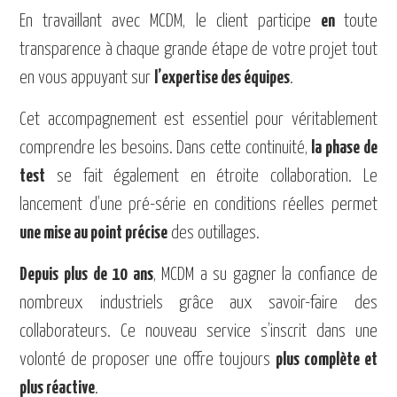
En travaillant avec MCDM, le client participe
en
toute
transparence à chaque grande étape de votre projet tout
en vous appuyant sur
l’expertise des équipes
.
Cet accompagnement est essentiel pour véritablement
comprendre les besoins.
Dans cette continuité,
la phase de
test
se fait également en étroite collaboration. Le
lancement d’une pré-série en conditions réelles permet
une mise au point précise
des outillages.
Depuis plus de 10 ans
, MCDM a su gagner la confiance de
nombreux industriels grâce aux savoir-faire des
collaborateurs. Ce nouveau service s’inscrit dans une
volonté de proposer une offre toujours
plus complète et
plus réactive
.