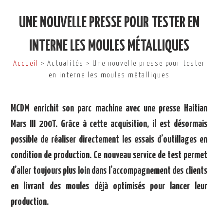
UNE NOUVELLE PRESSE POUR TESTER EN
INTERNE LES MOULES MÉTALLIQUES
Accueil
> Actualités > Une nouvelle presse pour tester
en interne les moules métalliques
MCDM enrichit son parc machine avec une presse Haitian
Mars III 200T. Grâce à cette acquisition, il est désormais
possible de réaliser directement les essais d’outillages en
condition de production. Ce nouveau service de test permet
d’aller toujours plus loin dans l’accompagnement des clients
en livrant des moules déjà optimisés pour lancer leur
production.