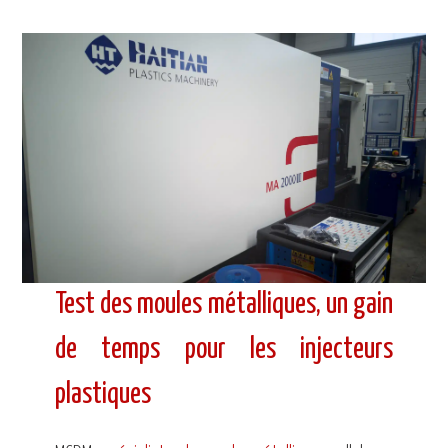
Test des moules métalliques, un gain
de temps pour les injecteurs
plastiques