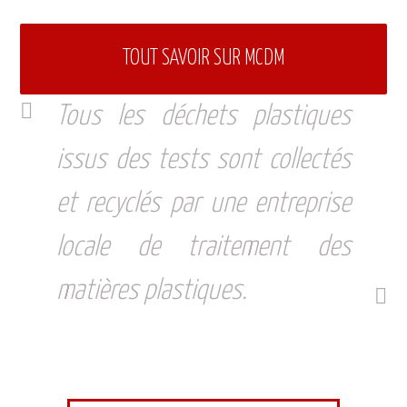
TOUT SAVOIR SUR MCDM
Tous les déchets plastiques
issus des tests sont collectés
et recyclés par une entreprise
locale de traitement des
matières plastiques.