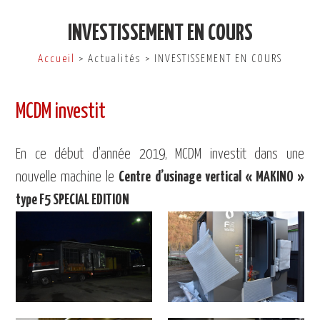
INVESTISSEMENT EN COURS
Accueil
> Actualités > INVESTISSEMENT EN COURS
MCDM investit
En ce début d’année 2019, MCDM investit dans une
nouvelle machine le
Centre d’usinage vertical « MAKINO »
type F5 SPECIAL EDITION