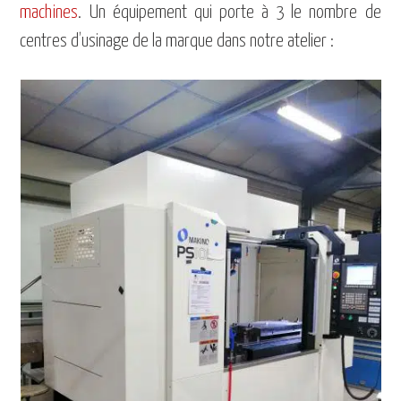
machines
. Un équipement qui porte à 3 le nombre de
centres d’usinage de la marque dans notre atelier :