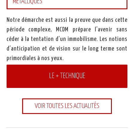
MÉTALLIQUES
Notre démarche est aussi la preuve que dans cette
période complexe, MCDM prépare l’avenir sans
céder à la tentation d’un immobilisme. Les notions
d’anticipation et de vision sur le long terme sont
primordiales à nos yeux.
LE + TECHNIQUE
VOIR TOUTES LES ACTUALITÉS