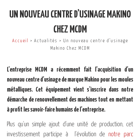
UN NOUVEAU CENTRE D’USINAGE MAKINO
CHEZ MCDM
Accueil
> Actualités > Un nouveau centre d’usinage
Makino Chez MCDM
L’entreprise MCDM a récemment fait l’acquisition d’un
nouveau centre d’usinage de marque Makino pour les moules
métalliques. Cet équipement vient s’inscrire dans notre
démarche de renouvellement des machines tout en mettant
à profit les savoir-faire humains de l’entreprise.
Plus qu’un simple ajout d’une unité de production, cet
investissement participe à l’évolution de
notre parc