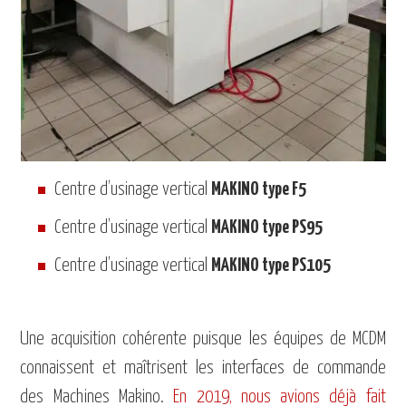
Centre d’usinage vertical
MAKINO type F5
Centre d’usinage vertical
MAKINO type PS95
Centre d’usinage vertical
MAKINO type PS105
Une acquisition cohérente puisque les équipes de MCDM
connaissent et maîtrisent les interfaces de commande
des Machines Makino.
En 2019, nous avions déjà fait