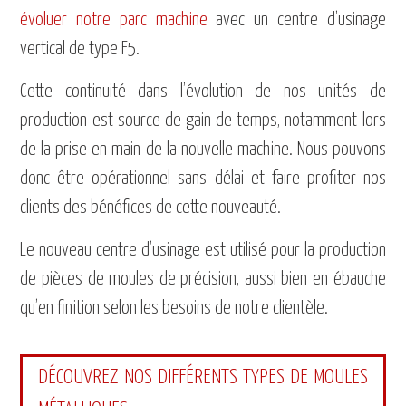
évoluer notre parc machine
avec un centre d’usinage
vertical de type F5.
Cette continuité dans l’évolution de nos unités de
production est source de gain de temps, notamment lors
de la prise en main de la nouvelle machine. Nous pouvons
donc être opérationnel sans délai et faire profiter nos
clients des bénéfices de cette nouveauté.
Le nouveau centre d’usinage est utilisé pour la production
de pièces de moules de précision, aussi bien en ébauche
qu’en finition selon les besoins de notre clientèle.
DÉCOUVREZ NOS DIFFÉRENTS TYPES DE MOULES